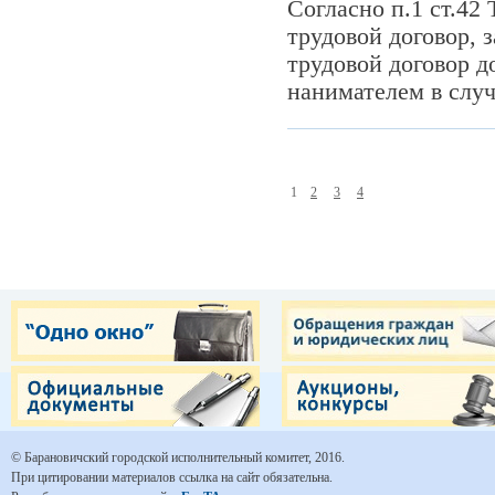
Согласно п.1 ст.42
трудовой договор, 
трудовой договор д
нанимателем в случ
1
2
3
4
© Барановичский городской исполнительный комитет, 2016.
При цитировании материалов ссылка на сайт обязательна.