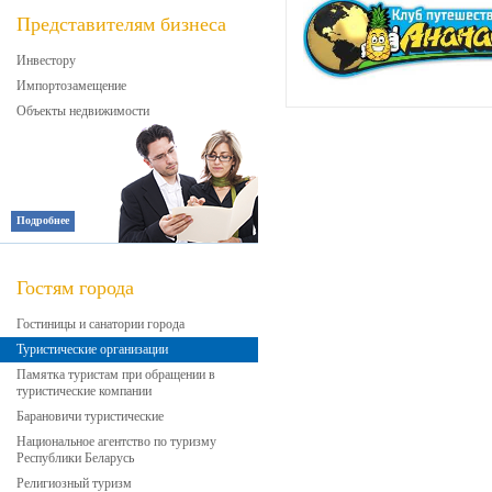
Представителям бизнеса
Инвестору
Импортозамещение
Объекты недвижимости
Подробнее
Гостям города
Гостиницы и санатории города
Туристические организации
Памятка туристам при обращении в
туристические компании
Барановичи туристические
Национальное агентство по туризму
Республики Беларусь
Религиозный туризм