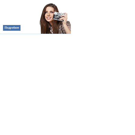
Подробнее