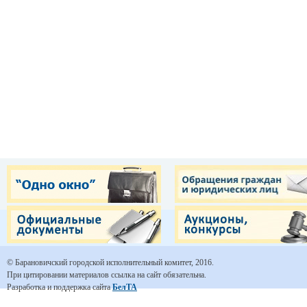
© Барановичский городской исполнительный комитет, 2016.
При цитировании материалов ссылка на сайт обязательна.
Разработка и поддержка сайта
БелТА