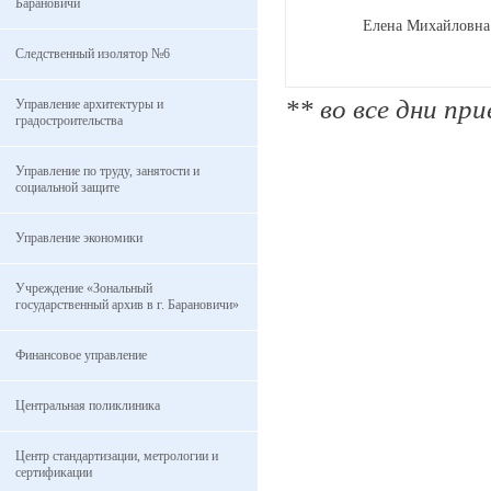
Барановичи
Елена Михайловна
Следственный изолятор №6
** во все дни при
Управление архитектуры и
градостроительства
Управление по труду, занятости и
социальной защите
Управление экономики
Учреждение «Зональный
государственный архив в г. Барановичи»
Финансовое управление
Центральная поликлиника
Центр стандартизации, метрологии и
сертификации