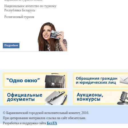
Национальное агентство по туризму
Республики Беларусь
Религиозный туризм
Подробнее
© Барановичский городской исполнительный комитет, 2016.
При цитировании материалов ссылка на сайт обязательна.
Разработка и поддержка сайта
БелТА