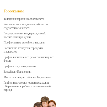
Горожанам
Телефоны первой необходимости
Комиссия по координации работы по
содействию занятости
Государственная поддержка, семей,
воспитывающих детей
Профилактика семейного насилия
Расписание автобусов городских
маршрутов
График капитального ремонта жилищного
фонда
Графики текущего ремонта
Бассейны г.Барановичи
Места для выгула собак в г.Барановичи
График подготовки юридических лиц
г.Барановичи к работе в осенне-зимний
период