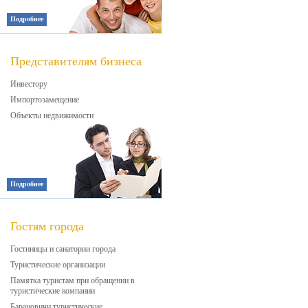
Подробнее
Представителям бизнеса
Инвестору
Импортозамещение
Объекты недвижимости
Подробнее
Гостям города
Гостиницы и санатории города
Туристические организации
Памятка туристам при обращении в
туристические компании
Барановичи туристические