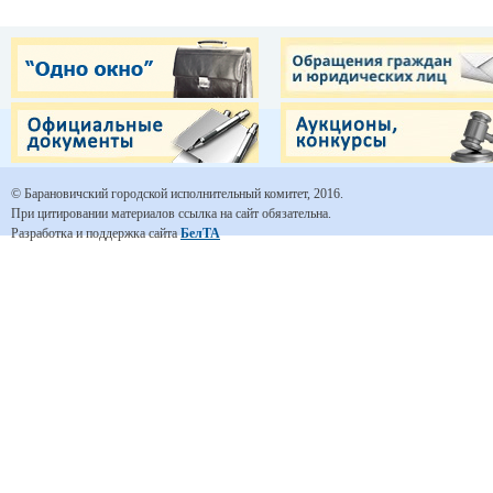
© Барановичский городской исполнительный комитет, 2016.
При цитировании материалов ссылка на сайт обязательна.
Разработка и поддержка сайта
БелТА