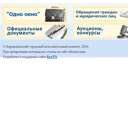
© Барановичский городской исполнительный комитет, 2016.
При цитировании материалов ссылка на сайт обязательна.
Разработка и поддержка сайта
БелТА