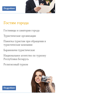
Подробнее
Гостям города
Гостиницы и санатории города
Туристические организации
Памятка туристам при обращении в
туристические компании
Барановичи туристические
Национальное агентство по туризму
Республики Беларусь
Религиозный туризм
Подробнее