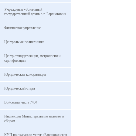
Учреждение «Зональный
государственный архив в г. Барановичи»
Финансовое управление
Центральная поликлиника
Центр стандартизации, метрологии и
сертификации
Юридическая консультация
Юридический отдел
Войсковая часть 7404
Инспекция Министерства по налогам и
сборам
КУП по оказанию услуг «Барановичская