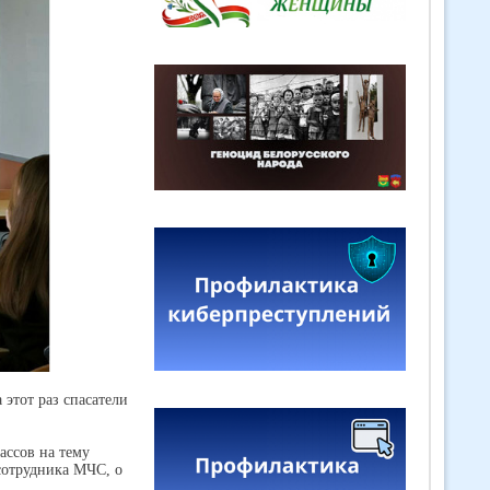
этот раз спасатели
ассов на тему
 сотрудника МЧС, о