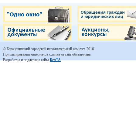
© Барановичский городской исполнительный комитет, 2016.
При цитировании материалов ссылка на сайт обязательна.
Разработка и поддержка сайта
БелТА