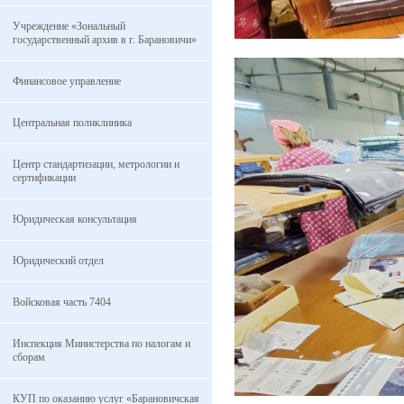
Учреждение «Зональный
государственный архив в г. Барановичи»
Финансовое управление
Центральная поликлиника
Центр стандартизации, метрологии и
сертификации
Юридическая консультация
Юридический отдел
Войсковая часть 7404
Инспекция Министерства по налогам и
сборам
КУП по оказанию услуг «Барановичская