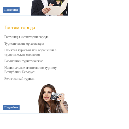
Подробнее
Гостям города
Гостиницы и санатории города
Туристические организации
Памятка туристам при обращении в
туристические компании
Барановичи туристические
Национальное агентство по туризму
Республики Беларусь
Религиозный туризм
Подробнее