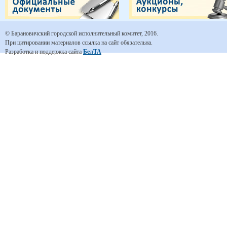
© Барановичский городской исполнительный комитет, 2016.
При цитировании материалов ссылка на сайт обязательна.
Разработка и поддержка сайта
БелТА