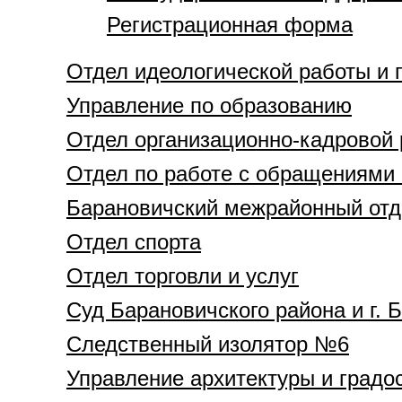
Регистрационная форма
Отдел идеологической работы и
Управление по образованию
Отдел организационно-кадровой
Отдел по работе с обращениями 
Барановичский межрайонный отд
Отдел спорта
Отдел торговли и услуг
Суд Барановичского района и г. 
Следственный изолятор №6
Управление архитектуры и градо