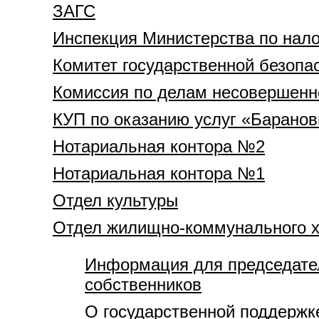
ЗАГС
Инспекция Министерства по нало
Комитет государственной безопа
Комиссия по делам несовершенн
КУП по оказанию услуг «Барано
Нотариальная контора №2
Нотариальная контора №1
Отдел культуры
Отдел жилищно-коммунального х
Информация для председател
собственников
О государственной поддержк