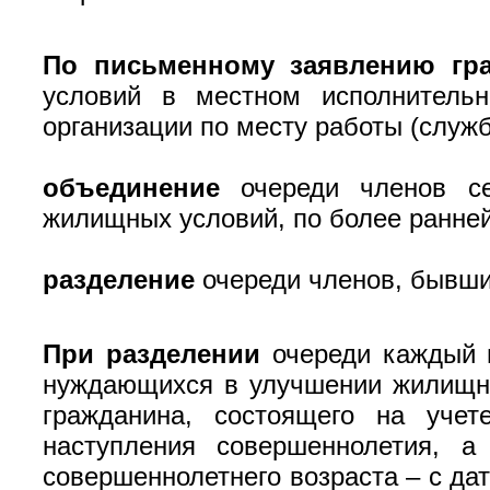
По письменному заявлению гр
условий в местном исполнительн
организации по месту работы (служб
объединение
очереди членов с
жилищных условий, по более ранней 
разделение
очереди членов, бывши
При разделении
очереди каждый 
нуждающихся в улучшении жилищных
гражданина, состоящего на уче
наступления совершеннолетия, 
совершеннолетнего возраста – с да