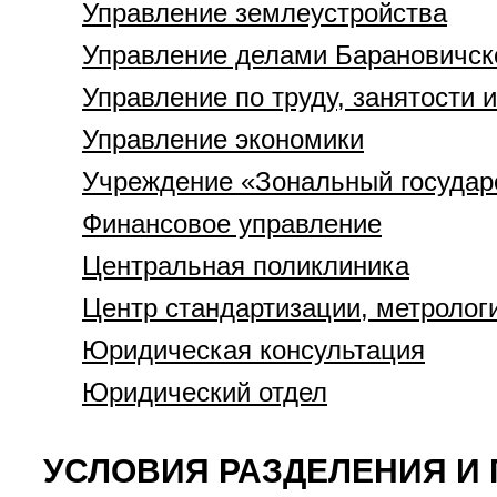
Управление землеустройства
Управление делами Барановичск
Управление по труду, занятости 
Управление экономики
Учреждение «Зональный государс
Финансовое управление
Центральная поликлиника
Центр стандартизации, метролог
Юридическая консультация
Юридический отдел
УСЛОВИЯ РАЗДЕЛЕНИЯ И