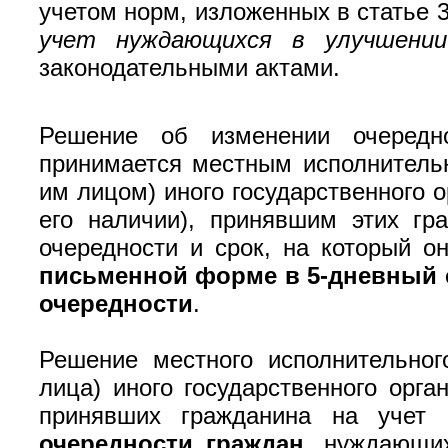
учетом норм, изложенных в статье 3
учет нуждающихся в улучшении
законодательными актами.
Решение об изменении очередн
принимается местным исполнитель
им лицом) иного государственного 
его наличии), принявшим этих гр
очередности и срок, на который о
письменной форме в 5-дневный с
очередности
.
Решение местного исполнительног
лица) иного государственного орга
принявших гражданина на учет
очередности граждан
, нуждающи