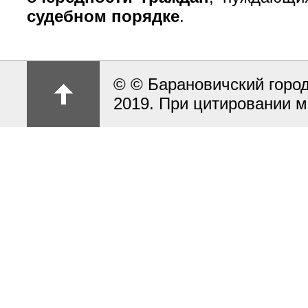
судебном порядке
.
© © Барановичский город
2019. При цитировании м