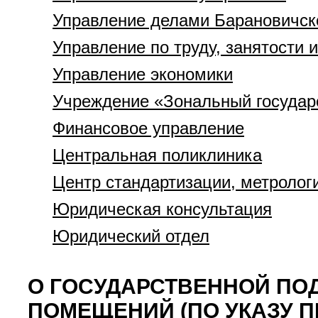
Управление делами Барановичск
Управление по труду, занятости 
Управление экономики
Учреждение «Зональный государс
Финансовое управление
Центральная поликлиника
Центр стандартизации, метролог
Юридическая консультация
Юридический отдел
О ГОСУДАРСТВЕННОЙ ПО
ПОМЕЩЕНИЙ (ПО УКАЗУ ПР