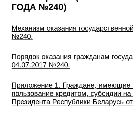
ГОДА №240)
Механизм оказания государственной
№240.
Порядок оказания гражданам госуда
04.07.2017 №240.
Приложение 1. Граждане, имеющие п
пользование кредитом, субсидии на 
Президента Республики Беларусь от