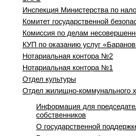
Инспекция Министерства по нало
Комитет государственной безопа
Комиссия по делам несовершенн
КУП по оказанию услуг «Барано
Нотариальная контора №2
Нотариальная контора №1
Отдел культуры
Отдел жилищно-коммунального х
Информация для председател
собственников
О государственной поддержк