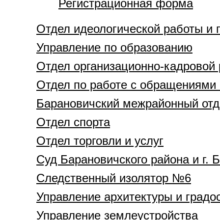
Регистрационная форма
Отдел идеологической работы и
Управление по образованию
Отдел организационно-кадровой
Отдел по работе с обращениями 
Барановичский межрайонный отд
Отдел спорта
Отдел торговли и услуг
Суд Барановичского района и г. 
Следственный изолятор №6
Управление архитектуры и градо
Управление землеустройства