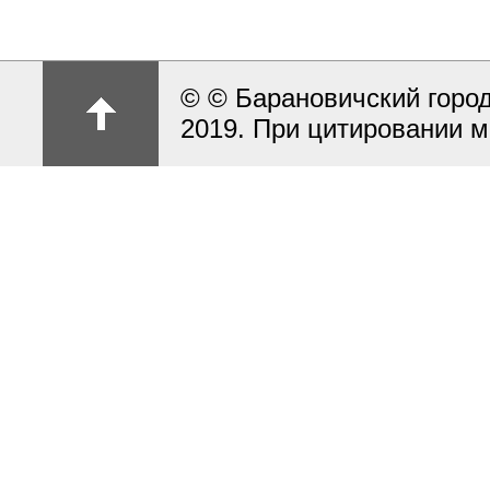
© © Барановичский город
2019. При цитировании м