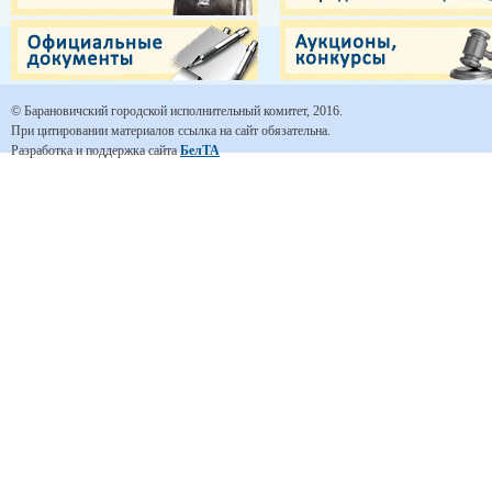
© Барановичский городской исполнительный комитет, 2016.
При цитировании материалов ссылка на сайт обязательна.
Разработка и поддержка сайта
БелТА