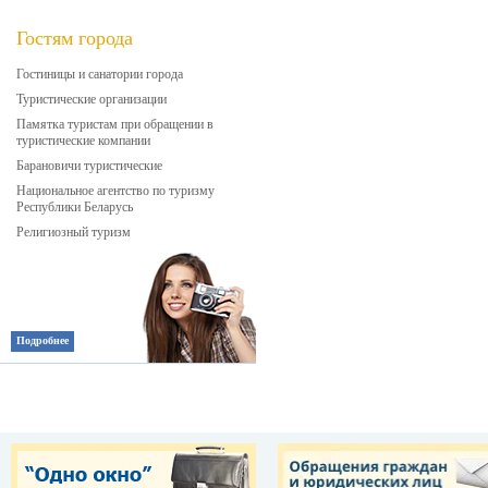
Гостям города
Гостиницы и санатории города
Туристические организации
Памятка туристам при обращении в
туристические компании
Барановичи туристические
Национальное агентство по туризму
Республики Беларусь
Религиозный туризм
Подробнее