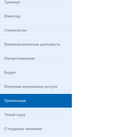
Транспорт
Инвестору
Строительство
Внешнеэкономическая деятельность
Импортозамещение
Бюджет
Вторичные материальные ресурсы
Приватизация
Умный город
О поддержке экономики