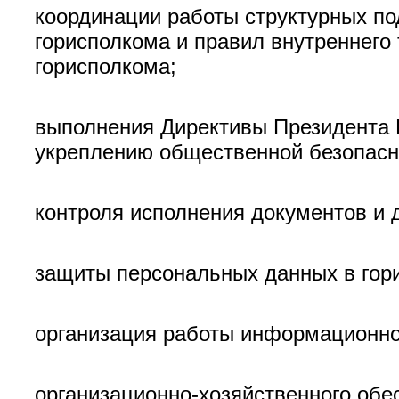
координации работы структурных п
горисполкома и правил внутреннего 
горисполкома;
выполнения Директивы Президента Р
укреплению общественной безопасн
контроля исполнения документов и 
защиты персональных данных в гор
организация работы информационно
организационно-хозяйственного обе