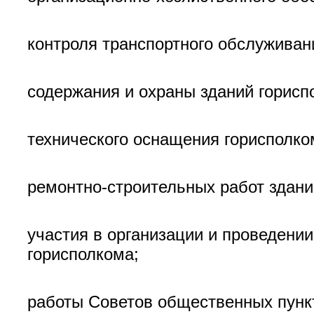
контроля транспортного обслуживан
содержания и охраны зданий горисп
технического оснащения горисполко
ремонтно-строительных работ здани
участия в организации и проведени
горисполкома;
работы Советов общественных пункт