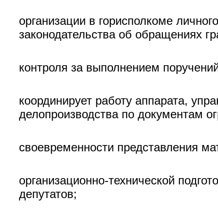
организации в горисполкоме личног
законодательства об обращениях гр
контроля за выполнением поручени
координирует работу аппарата, упр
делопроизводства по документам ог
своевременности представления мат
организационно-технической подгото
депутатов;