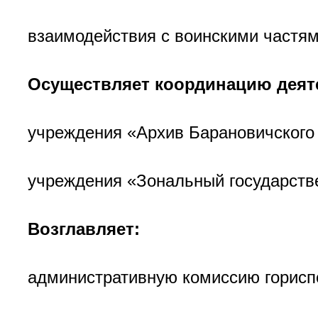
взаимодействия с воинскими частям
Осуществляет координацию деят
учреждения «Архив Барановичского 
учреждения «Зональный государстве
Возглавляет:
административную комиссию горисп