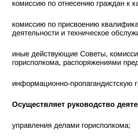
комиссию по отнесению граждан к к
комиссию по присвоению квалифик
деятельности и техническое обслуж
иные действующие Советы, комисси
горисполкома, распоряжениями пред
информационно-пропагандистскую г
Осуществляет руководство деят
управления делами горисполкома;