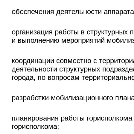
обеспечения деятельности аппарата
организация работы в структурных 
и выполнению мероприятий мобилиз
координации совместно с территор
деятельности структурных подразде
города, по вопросам территориальн
разработки мобилизационного плана
планирования работы горисполкома 
горисполкома;