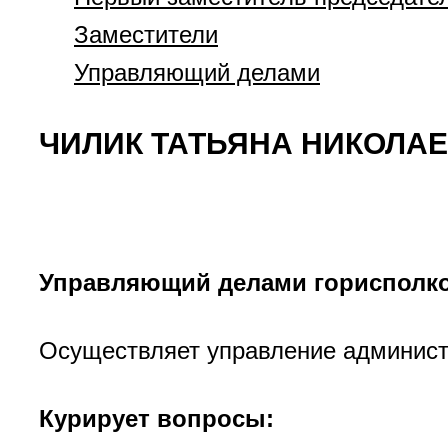
Заместители
Управляющий делами
ЧИЛИК ТАТЬЯНА НИКОЛА
Управляющий делами горисполк
Осуществляет управление админист
Курирует вопросы: