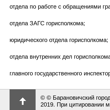
отдела по работе с обращениями гр
отдела ЗАГС горисполкома;
юридического отдела горисполкома;
отдела внутренних дел горисполкома
главного государственного инспекто
© © Барановичский город
2019. При цитировании м