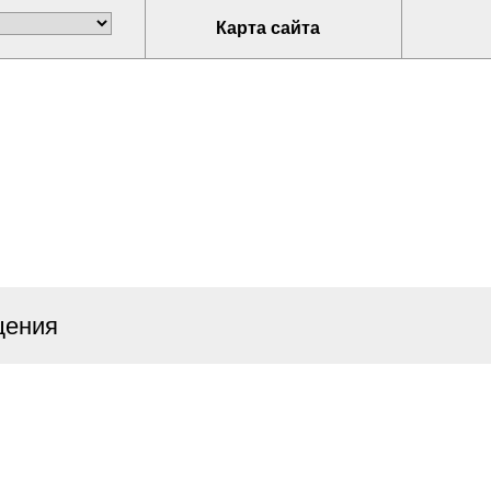
Карта сайта
щения