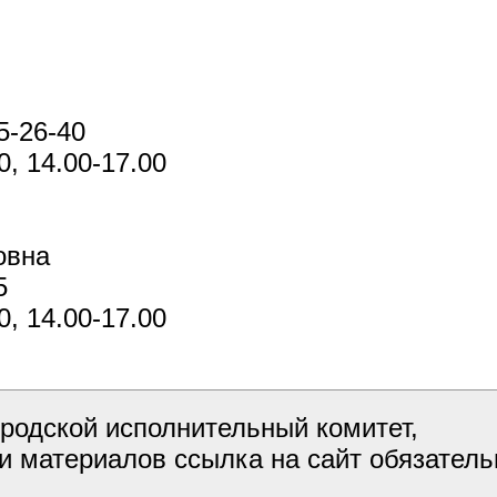
5-26-40
0, 14.00-17.00
овна
5
0, 14.00-17.00
родской исполнительный комитет,
и материалов ссылка на сайт обязатель