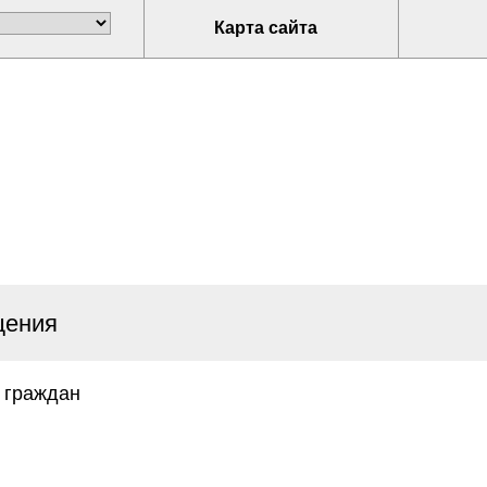
Карта сайта
щения
 граждан