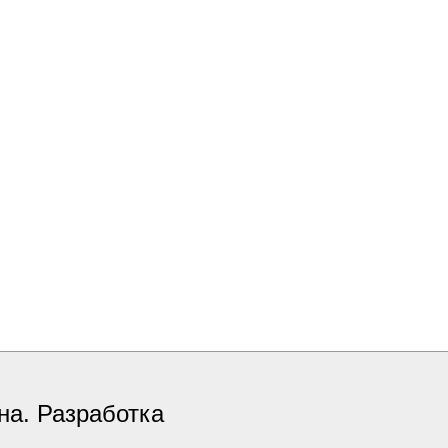
на. Разработка