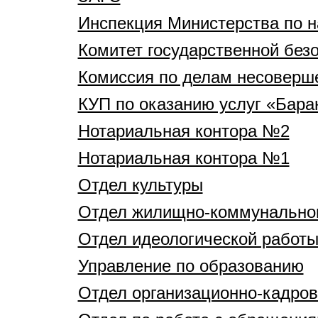
Инспекция Министерства по н
Комитет государственной без
Комиссия по делам несоверш
КУП по оказанию услуг «Бара
Нотариальная контора №2
Нотариальная контора №1
Отдел культуры
Отдел жилищно-коммунальног
Отдел идеологической работы
Управление по образованию
Отдел организационно-кадров