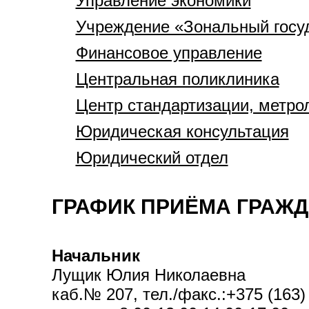
Управление экономики
Учреждение «Зональный госуд
Финансовое управление
Центральная поликлиника
Центр стандартизации, метро
Юридическая консультация
Юридический отдел
ГРАФИК ПРИЁМА ГРАЖ
Начальник
Лущик Юлия Николаевна
каб.№ 207, тел./факс.:+375 (163)