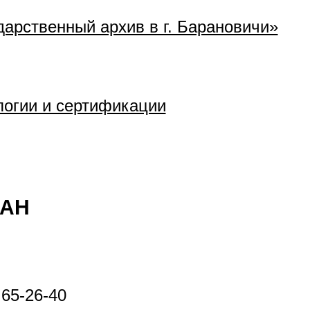
арственный архив в г. Барановичи»
логии и сертификации
ДАН
 65-26-40