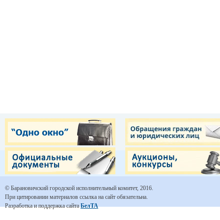
© Барановичский городской исполнительный комитет, 2016.
При цитировании материалов ссылка на сайт обязательна.
Разработка и поддержка сайта
БелТА