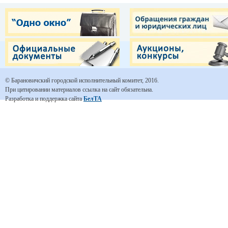
© Барановичский городской исполнительный комитет, 2016.
При цитировании материалов ссылка на сайт обязательна.
Разработка и поддержка сайта
БелТА