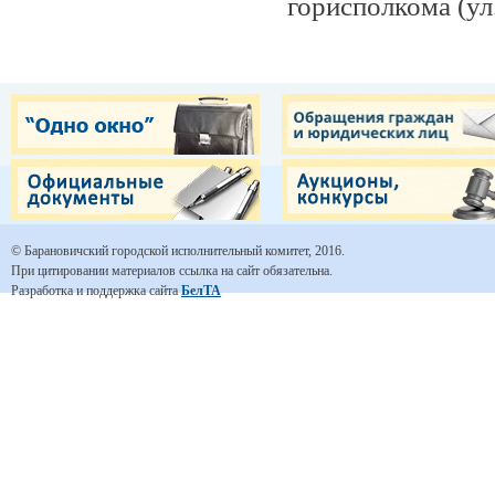
горисполкома (ул
© Барановичский городской исполнительный комитет, 2016.
При цитировании материалов ссылка на сайт обязательна.
Разработка и поддержка сайта
БелТА