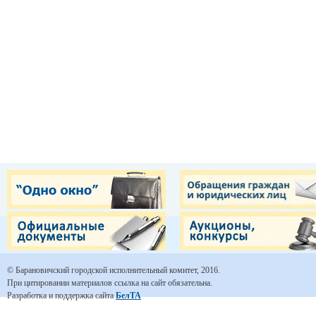
© Барановичский городской исполнительный комитет, 2016.
При цитировании материалов ссылка на сайт обязательна.
Разработка и поддержка сайта
БелТА