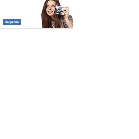
Подробнее