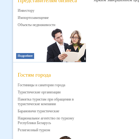
Представителям бизнеса
Инвестору
Импортозамещение
Объекты недвижимости
Подробнее
Гостям города
Гостиницы и санатории города
Туристические организации
Памятка туристам при обращении в
туристические компании
Барановичи туристические
Национальное агентство по туризму
Республики Беларусь
Религиозный туризм