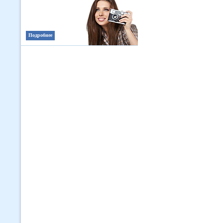
Подробнее