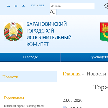
РУС
/
БЕЛ
БАРАНОВИЧСКИЙ
ГОРОДСКОЙ
ИСПОЛНИТЕЛЬНЫЙ
КОМИТЕТ
О городе
Руководст
Главная
- Новости
Новости
Торж
Горожанам
23.05.2026
Телефоны первой необходимости