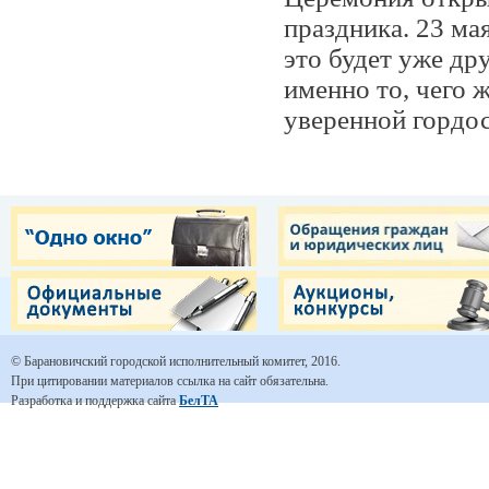
праздника. 23 ма
это будет уже др
именно то, чего 
уверенной гордос
© Барановичский городской исполнительный комитет, 2016.
При цитировании материалов ссылка на сайт обязательна.
Разработка и поддержка сайта
БелТА