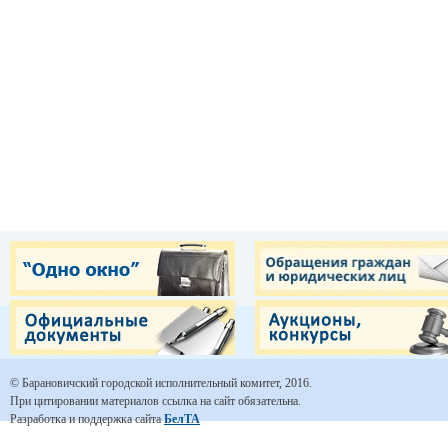
© Барановичский городской исполнительный комитет, 2016.
При цитировании материалов ссылка на сайт обязательна.
Разработка и поддержка сайта
БелТА