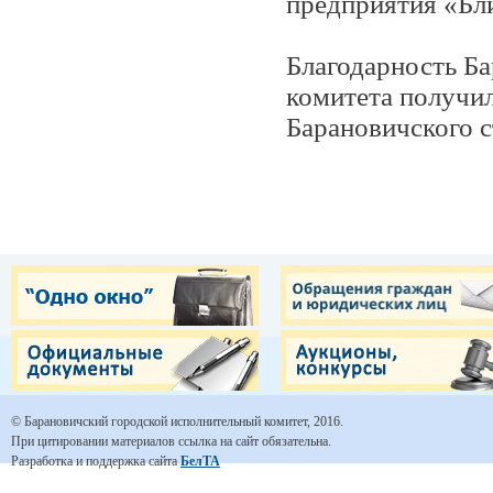
предприятия «Бл
Благодарность Ба
комитета получил
Барановичского с
© Барановичский городской исполнительный комитет, 2016.
При цитировании материалов ссылка на сайт обязательна.
Разработка и поддержка сайта
БелТА