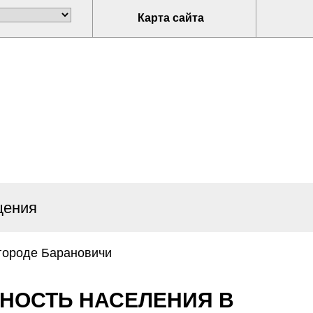
Карта сайта
щения
городе Барановичи
НОСТЬ НАСЕЛЕНИЯ В