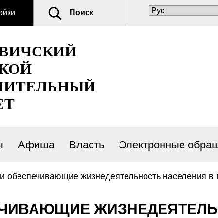
ойки
Поиск
ОВИЧСКИЙ
КОЙ
НИТЕЛЬНЫЙ
ЕТ
ы
Афиша
Власть
Электронные обра
и обеспечивающие жизнедеятельность населения в 
ЧИВАЮЩИЕ ЖИЗНЕДЕЯТЕЛЬ