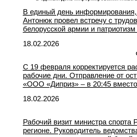
В единый день информирования, 
Антонюк провел встречу с труд
белорусской армии и патриотизм 
18.02.2026
С 19 февраля корректируется ра
рабочие дни. Отправление от ост
«ООО «Диприз» – в 20:45 вместо
18.02.2026
Рабочий визит министра спорта 
регионе. Руководитель ведомства